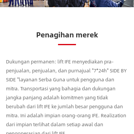
Penagihan merek
Dukungan permanen: lift IFE menyediakan pra-
penjualan, penjualan, dan purnajual "7*24h" SIDE BY
SIDE "layanan Serba Guna untuk pengguna dan
mitra. Transportasi yang bahagia dan dukungan
jangka panjang adalah komitmen yang tidak
berubah dari lift IFE ke jumlah besar pengguna dan
mitra. Ini adalah impian orang-orang IFE. Realization
dari impian terlihat dalam setiap awal dan
pengoperasian dari lift IFE.