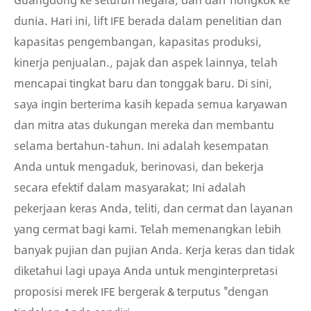
dunia. Hari ini, lift IFE berada dalam penelitian dan
kapasitas pengembangan, kapasitas produksi,
kinerja penjualan., pajak dan aspek lainnya, telah
mencapai tingkat baru dan tonggak baru. Di sini,
saya ingin berterima kasih kepada semua karyawan
dan mitra atas dukungan mereka dan membantu
selama bertahun-tahun. Ini adalah kesempatan
Anda untuk mengaduk, berinovasi, dan bekerja
secara efektif dalam masyarakat; Ini adalah
pekerjaan keras Anda, teliti, dan cermat dan layanan
yang cermat bagi kami. Telah memenangkan lebih
banyak pujian dan pujian Anda. Kerja keras dan tidak
diketahui lagi upaya Anda untuk menginterpretasi
proposisi merek IFE bergerak & terputus "dengan