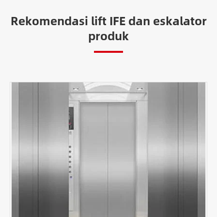
Rekomendasi lift IFE dan eskalator
produk