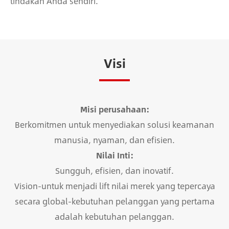
tindakan Anda sendiri.
Visi
Misi perusahaan:
Berkomitmen untuk menyediakan solusi keamanan
manusia, nyaman, dan efisien.
Nilai Inti:
Sungguh, efisien, dan inovatif.
Vision-untuk menjadi lift nilai merek yang tepercaya
secara global-kebutuhan pelanggan yang pertama
adalah kebutuhan pelanggan.