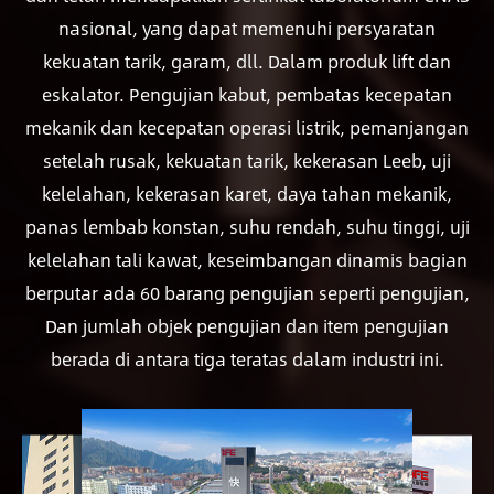
nasional, yang dapat memenuhi persyaratan
kekuatan tarik, garam, dll. Dalam produk lift dan
eskalator. Pengujian kabut, pembatas kecepatan
mekanik dan kecepatan operasi listrik, pemanjangan
setelah rusak, kekuatan tarik, kekerasan Leeb, uji
kelelahan, kekerasan karet, daya tahan mekanik,
panas lembab konstan, suhu rendah, suhu tinggi, uji
kelelahan tali kawat, keseimbangan dinamis bagian
berputar ada 60 barang pengujian seperti pengujian,
Dan jumlah objek pengujian dan item pengujian
berada di antara tiga teratas dalam industri ini.