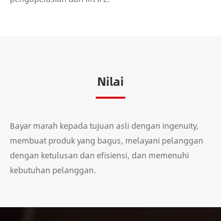
Nilai
Bayar marah kepada tujuan asli dengan ingenuity,
membuat produk yang bagus, melayani pelanggan
dengan ketulusan dan efisiensi, dan memenuhi
kebutuhan pelanggan.