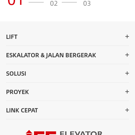
02
03
LIFT
ESKALATOR & JALAN BERGERAK
SOLUSI
PROYEK
LINK CEPAT