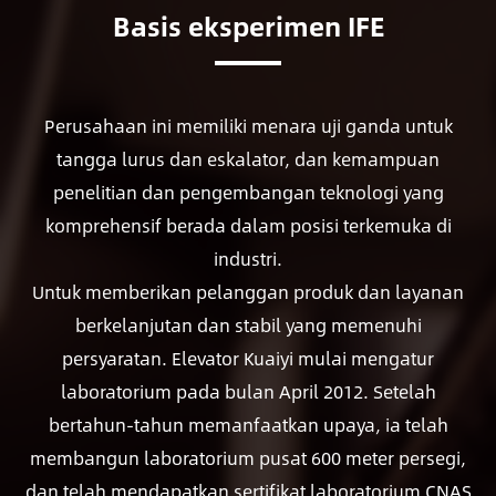
Basis eksperimen IFE
Perusahaan ini memiliki menara uji ganda untuk
tangga lurus dan eskalator, dan kemampuan
penelitian dan pengembangan teknologi yang
komprehensif berada dalam posisi terkemuka di
industri.
Untuk memberikan pelanggan produk dan layanan
berkelanjutan dan stabil yang memenuhi
persyaratan. Elevator Kuaiyi mulai mengatur
laboratorium pada bulan April 2012. Setelah
bertahun-tahun memanfaatkan upaya, ia telah
membangun laboratorium pusat 600 meter persegi,
dan telah mendapatkan sertifikat laboratorium CNAS