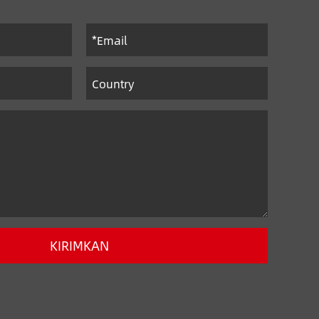
KIRIMKAN