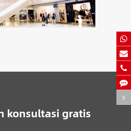
 konsultasi gratis