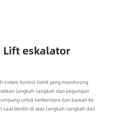
 Lift eskalator
eh sistem kontrol listrik yang mendorong
erakkan langkah-langkah dan pegangan
umpang untuk berkendara dari bawah ke
h saat berdiri di atas langkah-langkah dan