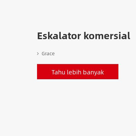
Eskalator komersial
Grace
Tahu lebih banyak