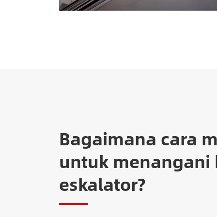
Bagaimana cara 
untuk menangani 
eskalator?