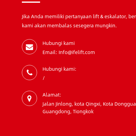
Jika Anda memiliki pertanyaan lift & eskalator, be
kami akan membalas sesegera mungkin.
Hubungi kami
Email: Info@ifelift.com
Hubungi kami:
/
Alamat:
Jalan Jinlong, kota Qingxi, Kota Donggua
Guangdong, Tiongkok