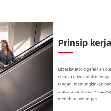
Prinsip kerja
Lift eskalator digerakkan ol
elemen drive untuk mengg
tangan, memungkinkan pen
atas atau dari atas ke bawa
menahan pegangan.