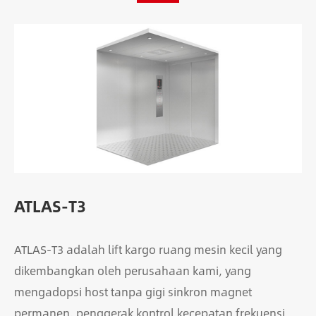
ATLAS-T3
ATLAS-T3 adalah lift kargo ruang mesin kecil yang
dikembangkan oleh perusahaan kami, yang
mengadopsi host tanpa gigi sinkron magnet
permanen, penggerak kontrol kecepatan frekuensi