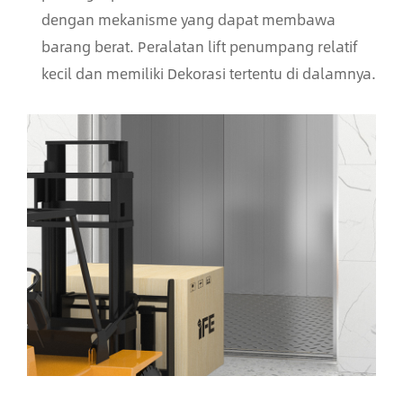
dengan mekanisme yang dapat membawa
barang berat. Peralatan lift penumpang relatif
kecil dan memiliki Dekorasi tertentu di dalamnya.