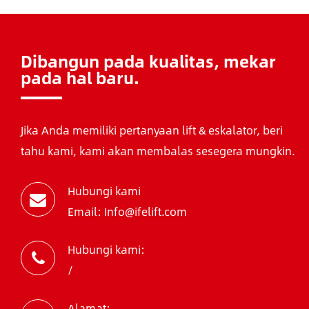
Dibangun pada kualitas, mekar
pada hal baru.
Jika Anda memiliki pertanyaan lift & eskalator, beri
tahu kami, kami akan membalas sesegera mungkin.
Hubungi kami
Email: Info@ifelift.com
Hubungi kami:
/
Alamat: