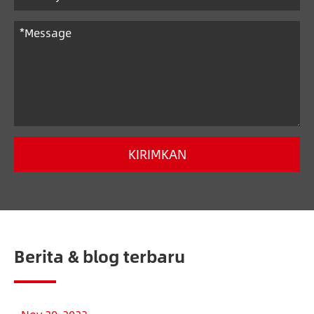
KIRIMKAN
Berita & blog terbaru