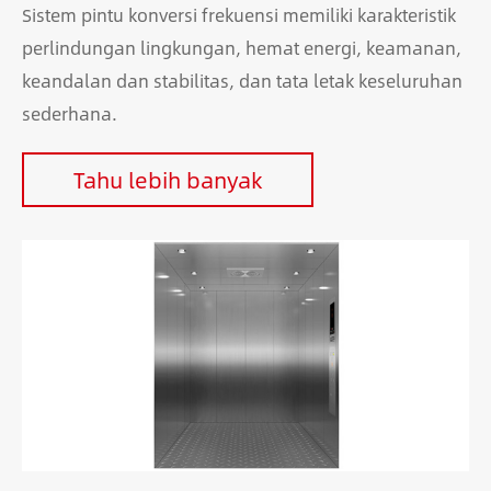
Sistem pintu konversi frekuensi memiliki karakteristik
perlindungan lingkungan, hemat energi, keamanan,
keandalan dan stabilitas, dan tata letak keseluruhan
sederhana.
Tahu lebih banyak