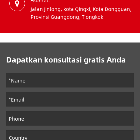
Jalan Jinlong, kota Qingxi, Kota Dongguan,
Provinsi Guangdong, Tiongkok
Dapatkan konsultasi gratis Anda