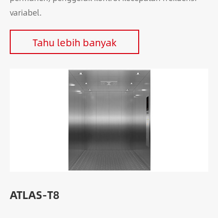
variabel.
Tahu lebih banyak
ATLAS-T8