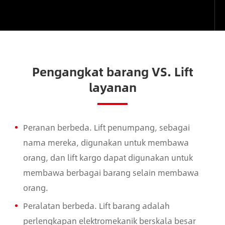
Pengangkat barang VS. Lift
layanan
Peranan berbeda. Lift penumpang, sebagai
nama mereka, digunakan untuk membawa
orang, dan lift kargo dapat digunakan untuk
membawa berbagai barang selain membawa
orang.
Peralatan berbeda. Lift barang adalah
perlengkapan elektromekanik berskala besar