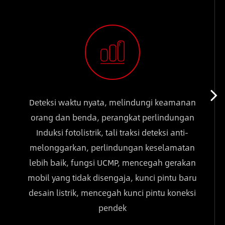
Deteksi waktu nyata, melindungi keamanan
orang dan benda, perangkat perlindungan
Induksi fotolistrik, tali traksi deteksi anti-
melonggarkan, perlindungan keselamatan
lebih baik, fungsi UCMP, mencegah gerakan
mobil yang tidak disengaja, kunci pintu baru
desain listrik, mencegah kunci pintu koneksi
pendek