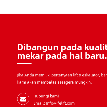
Dibangun pada kualit
mekar pada hal baru
Jika Anda memiliki pertanyaan lift & eskalator, be
kami akan membalas sesegera mungkin.
Hubungi kami
Email: Info@ifelift.com