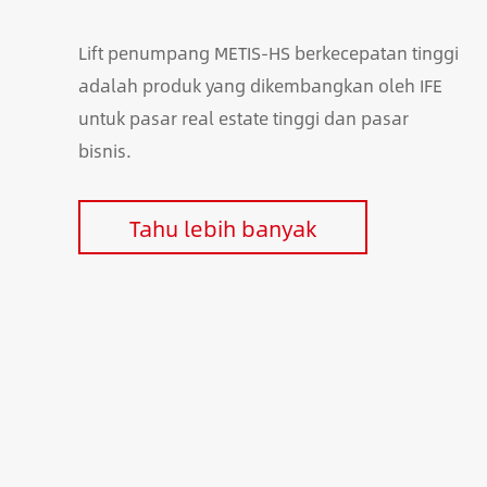
Lift penumpang METIS-HS berkecepatan tinggi
adalah produk yang dikembangkan oleh IFE
untuk pasar real estate tinggi dan pasar
bisnis.
Tahu lebih banyak