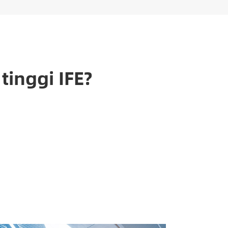
tinggi IFE?