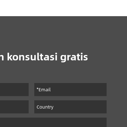
 konsultasi gratis