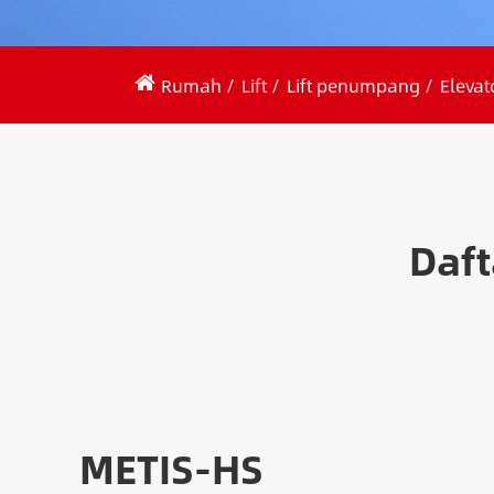
Rumah
Lift
Lift penumpang
Elevat
Daft
METIS-HS