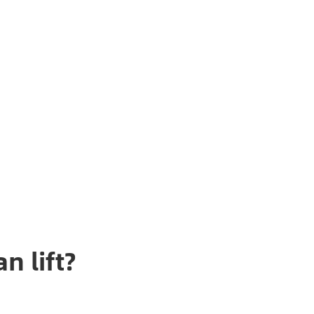
 lift?