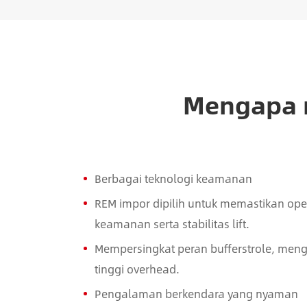
Mengapa me
Berbagai teknologi keamanan
REM impor dipilih untuk memastikan ope
keamanan serta stabilitas lift.
Mempersingkat peran bufferstrole, men
tinggi overhead.
Pengalaman berkendara yang nyaman